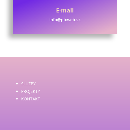
E-mail
info@pixweb.sk
SLUŽBY
PROJEKTY
KONTAKT