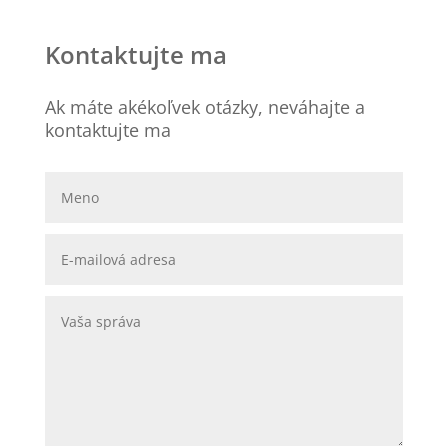
Kontaktujte ma
Ak máte akékoľvek otázky, neváhajte a
kontaktujte ma